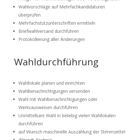
Wahlvorschläge auf Mehrfachkandidaturen
überprüfen
Mehrfachstützunterschriften ermitteln
Briefwahlversand durchführen
Protokollierung aller Änderungen
Wahldurchführung
Wahllokale planen und einrichten
Wahlbenachrichtigungen versenden
Wahl mit Wahlbenachrichtigungen oder
Werksausweisen durchführen
Unmittelbare Wahl in beliebig vielen Wahllokalen
durchführen
auf Wunsch maschinelle Auszählung der Stimmzettel·
d’Hondt-Rechner