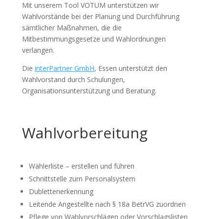
Mit unserem Tool VOTUM unterstützen wir
Wahlvorstände bei der Planung und Durchführung
sämtlicher Maßnahmen, die die
Mitbestimmungsgesetze und Wahlordnungen
verlangen.
Die
interPartner GmbH
, Essen unterstützt den
Wahlvorstand durch Schulungen,
Organisationsunterstützung und Beratung.
Wahlvorbereitung
Wählerliste – erstellen und führen
Schnittstelle zum Personalsystem
Dublettenerkennung
Leitende Angestellte nach § 18a BetrVG zuordnen
Pflege von Wahlvorschlägen oder Vorschlagslisten