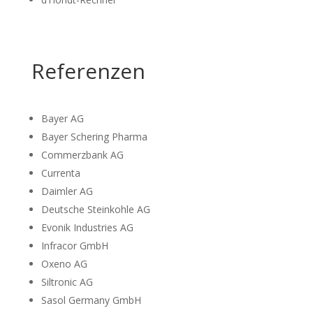
Referenzen
Bayer AG
Bayer Schering Pharma
Commerzbank AG
Currenta
Daimler AG
Deutsche Steinkohle AG
Evonik Industries AG
Infracor GmbH
Oxeno AG
Siltronic AG
Sasol Germany GmbH