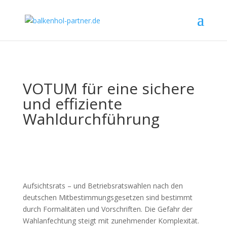
VOTUM für eine sichere
und effiziente
Wahldurchführung
Aufsichtsrats – und Betriebsratswahlen nach den
deutschen Mitbestimmungsgesetzen sind bestimmt
durch Formalitäten und Vorschriften. Die Gefahr der
Wahlanfechtung steigt mit zunehmender Komplexität.