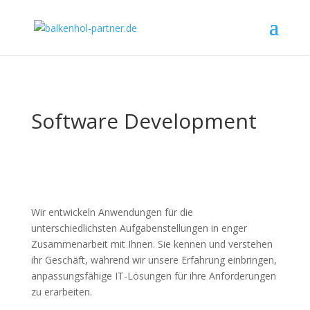
Software Development
Wir entwickeln Anwendungen für die
unterschiedlichsten Aufgabenstellungen in enger
Zusammenarbeit mit Ihnen. Sie kennen und verstehen
ihr Geschäft, während wir unsere Erfahrung einbringen,
anpassungsfähige IT-Lösungen für ihre Anforderungen
zu erarbeiten.