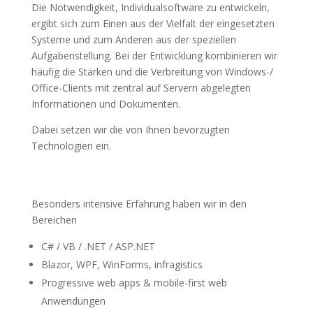
Die Notwendigkeit, Individualsoftware zu entwickeln,
ergibt sich zum Einen aus der Vielfalt der eingesetzten
Systeme und zum Anderen aus der speziellen
Aufgabenstellung. Bei der Entwicklung kombinieren wir
häufig die Stärken und die Verbreitung von Windows-/
Office-Clients mit zentral auf Servern abgelegten
Informationen und Dokumenten.
Dabei setzen wir die von Ihnen bevorzugten
Technologien ein.
Besonders intensive Erfahrung haben wir in den
Bereichen
C# / VB / .NET / ASP.NET
Blazor, WPF, WinForms, infragistics
Progressive web apps & mobile-first web
Anwendungen